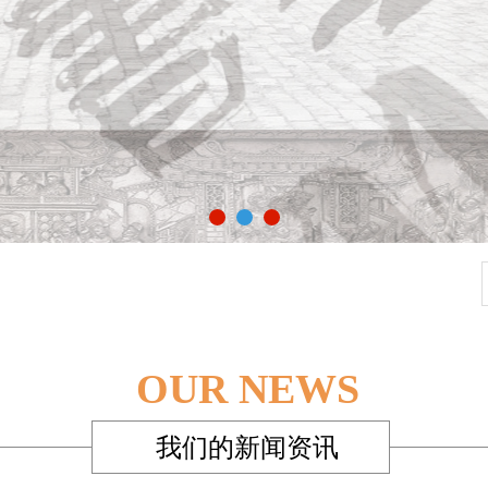
OUR NEWS
我们的新闻资讯