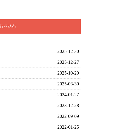
行业动态
2025-12-30
2025-12-27
2025-10-20
2025-03-30
2024-01-27
2023-12-28
2022-09-09
2022-01-25