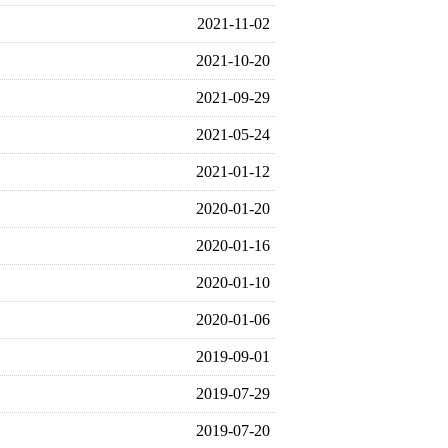
2021-11-02
2021-10-20
2021-09-29
2021-05-24
2021-01-12
2020-01-20
2020-01-16
2020-01-10
2020-01-06
2019-09-01
2019-07-29
2019-07-20