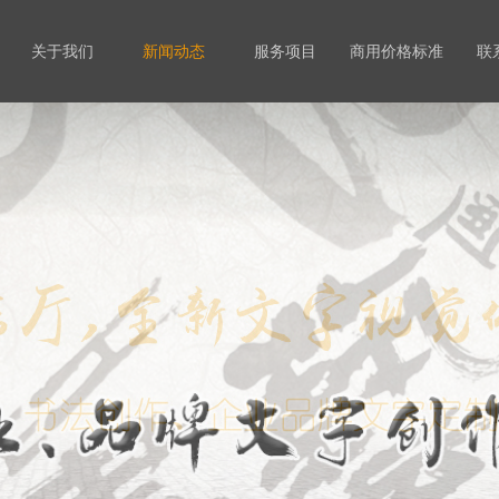
关于我们
新闻动态
服务项目
商用价格标准
联